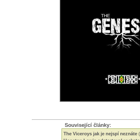
Související články:
The Viceroys jak je nejspí neznáte
(