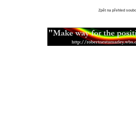
Zpět na přehled soub