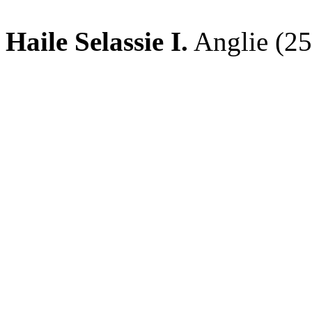
Haile Selassie I.
Anglie (25